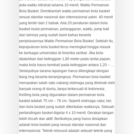
jeda waktu istirahat selama 10 menit. Waktu Permainan
Bola Basket. Demikianlah waktu permainan bola basket
sesuai standar nasional dan internasional yakni 40 menit
yang terdiri dari 2 babak. Ada 20 peraturan dalam bola
basket mulai permainan, pelanggaran, waktu, jump ball
dan lainnya yang sudah kami bahas beserta
penjelasannya Waktu Permainan Bola Basket. Setelah itu,
kepopuleran bola basket terus meningkat hingga masuk
ke berbagai universitas di Amerika serikat. Jika bola
dijatuhkan dari ketinggian 1,80 meter pada lantai papan,
maka bola harus kembali pada ketinggian antara 1,20 – …
Selanjutnya sarana lapangan harus dilengkapi dengan
tiang ring beserta keranjangnya. Permainan bola basket
merupakan salah satu cabang olahraga yang diminati oleh
banyak orang di dunia, tanpa terkecuali di Indonesia.
Keliling bola yang digunakan dalam permainan bola
basket adalah 75 cm – 78 cm. Seperti olahraga catur, lari,
dan bola basket yang sudah ditentukan waktunya. Sebuah
pertandingan basket digelar 4 x 10 menit. Gerakan tangan
lebih lincah dan aktif. Berikutnya yang harus disiapkan
adalah bola basket yang sesuai standar nasional dan
internasional. Teknik rebound adalah sebuah teknik yang