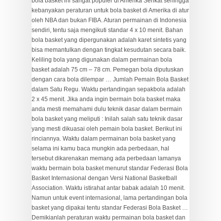
bola basket ini sangat populer di Amerika Serikat sehingga
kebanyakan peraturan untuk bola basket di Amerika di atur
oleh NBA dan bukan FIBA. Aturan permainan di Indonesia
sendiri, tentu saja mengikuti standar 4 x 10 menit. Bahan
bola basket yang dipergunakan adalah karet sintetis yang
bisa memantulkan dengan tingkat kesudutan secara baik.
Keliling bola yang digunakan dalam permainan bola
basket adalah 75 cm – 78 cm. Pemegan bola diputuskan
dengan cara bola dilempar … Jumlah Pemain Bola Basket
dalam Satu Regu. Waktu pertandingan sepakbola adalah
2 x 45 menit. Jika anda ingin bermain bola basket maka
anda mesti memahami dulu teknik dasar dalam bermain
bola basket yang meliputi : Inilah salah satu teknik dasar
yang mesti dikuasai oleh pemain bola basket. Berikut ini
rinciannya. Waktu dalam permainan bola basket yang
selama ini kamu baca mungkin ada perbedaan, hal
tersebut dikarenakan memang ada perbedaan lamanya
waktu bermain bola basket menurut standar Federasi Bola
Basket Internasional dengan Versi National Basketball
Association. Waktu istirahat antar babak adalah 10 menit.
Namun untuk event internasional, lama pertandingan bola
basket yang dipakai tentu standar Federasi Bola Basket …
Demikianlah peraturan waktu permainan bola basket dan