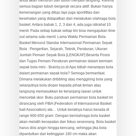
anda akan menurun dan tubuh menjadi langsing. Karena
semua bagian tubuh bergerak secara aktif. Bukan hanya
kemenangan yang dituju tapi juga sportifitas dan
kesehatan yang didapatkan dari melakukan olahraga bola
basket. Antara babak 1, 2, 3 dan 4, ada juga istirahat 10
menit. Pada setiap babak setiap tim bisa mengajukan time
out selama satu menit. Lama Waktu Permainan Bola
Basket Menurut Standar Internasional Permainan Sepak
Bola : Pengertian, Sejarah, Teknik, Peraturan, Ukuran
Jumlah Pemain Sepak Bola [LENGKAP] Beserta Posisi
dan Tugas Pemain Peraturan permainan dalam bermain
sepak bola mini - Brainly.co.id Apa Istilah merampas bola
dalam permainan sepak bola? Semoga bermanfaat.
Dimana melakukan dribbling atau menggiring bola yang
selanjutnya bola dioper kepada pihak teman atau
langsung memasukkan ke keranjang lawan untuk
mencetak skor. Buku panduan permainan bola basket ini
dirancang oleh FIBA (Federation of Internasional Basket
ball Association) ata… Untuk beratnya harus berada di
range 600-650 gram. Dengan berolahraga bola basket
akan melatih kecepatan dan fokus seseorang. Bola basket
harus diisi angin hingga kencang, sehingga jika bola
dipantulkan dari ketinggian 180 cm maka akan